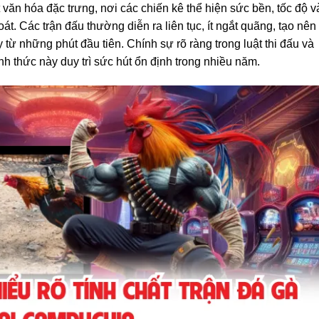
ăn hóa đặc trưng, nơi các chiến kê thể hiện sức bền, tốc độ v
át. Các trận đấu thường diễn ra liên tục, ít ngắt quãng, tạo nên
 từ những phút đầu tiên. Chính sự rõ ràng trong luật thi đấu và
h thức này duy trì sức hút ổn định trong nhiều năm.