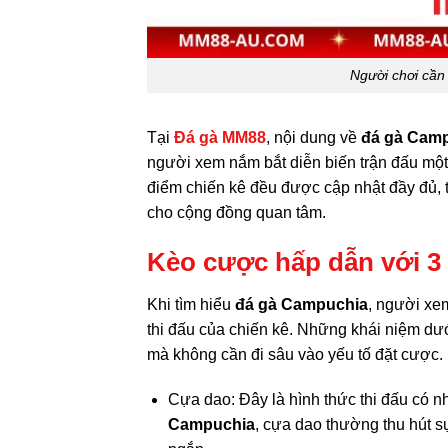
Người chơi cần 
Tại
Đá gà MM88
, nội dung về
đá gà Cam
người xem nắm bắt diễn biến trận đấu một c
điểm chiến kê đều được cập nhật đầy đủ, t
cho cộng đồng quan tâm.
Kèo cược hấp dẫn với 3 
Khi tìm hiểu
đá gà Campuchia
, người xe
thi đấu của chiến kê. Những khái niệm dướ
mà không cần đi sâu vào yếu tố đặt cược.
Cựa dao: Đây là hình thức thi đấu có n
Campuchia
, cựa dao thường thu hút sự