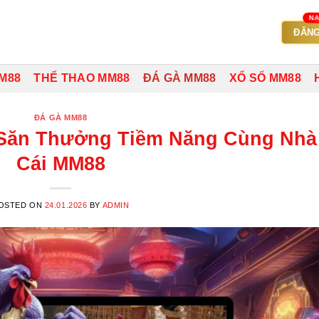
ĐĂNG
M88
THỂ THAO MM88
ĐÁ GÀ MM88
XỔ SỐ MM88
ĐÁ GÀ MM88
 Săn Thưởng Tiềm Năng Cùng Nhà
Cái MM88
OSTED ON
24.01.2026
BY
ADMIN