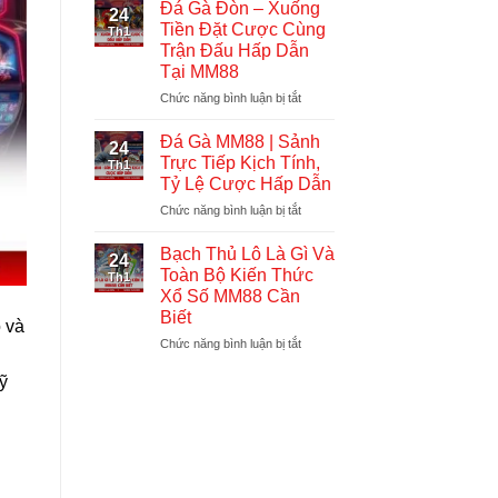
Gà
Năng
Đá Gà Đòn – Xuống
24
Tre
Cùng
Tiền Đặt Cược Cùng
Th1
–
Nhà
Trận Đấu Hấp Dẫn
Đấu
Cái
Tại MM88
Trường
MM88
Chiến
ở
Chức năng bình luận bị tắt
Kê
Đá
Đỉnh
Gà
Đá Gà MM88 | Sảnh
24
Cao
Đòn
Trực Tiếp Kịch Tính,
Th1
Tại
–
Tỷ Lệ Cược Hấp Dẫn
MM88
Xuống
ở
Chức năng bình luận bị tắt
Tiền
Đá
Đặt
Gà
Cược
Bạch Thủ Lô Là Gì Và
24
MM88
Cùng
Toàn Bộ Kiến Thức
Th1
|
Trận
Xổ Số MM88 Cần
Sảnh
Đấu
Biết
Trực
Hấp
o và
Tiếp
Dẫn
ở
Chức năng bình luận bị tắt
Kịch
Tại
Bạch
Tính,
kỹ
MM88
Thủ
Tỷ
Lô
Lệ
Là
Cược
Gì
Hấp
Và
Dẫn
Toàn
Bộ