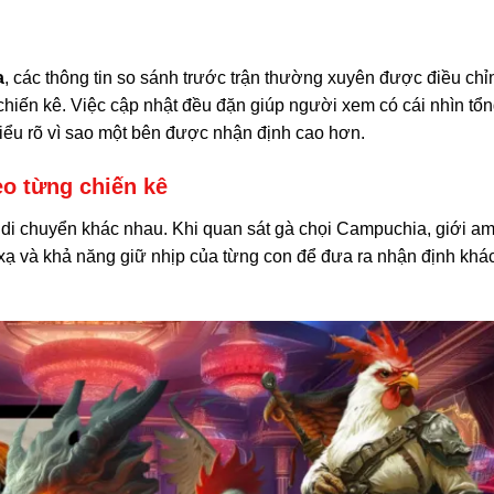
a
, các thông tin so sánh trước trận thường xuyên được điều chỉ
chiến kê. Việc cập nhật đều đặn giúp người xem có cái nhìn tổ
iểu rõ vì sao một bên được nhận định cao hơn.
o từng chiến kê
n di chuyển khác nhau. Khi quan sát gà chọi Campuchia, giới a
 xạ và khả năng giữ nhịp của từng con để đưa ra nhận định khá