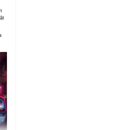
n
ật
a