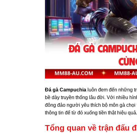
Đá gà Campuchia
luôn đem đến những trả
bề dày truyền thống lâu đời. Với nhiều hì
đông đảo người yêu thích bộ môn gà chọ
thông tin để từ đó xuống tiền thật hiệu quả
Tổng quan về trận đấu 