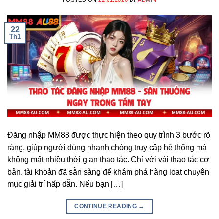
22
Th1
Đăng nhập MM88 được thực hiện theo quy trình 3 bước rõ
ràng, giúp người dùng nhanh chóng truy cập hệ thống mà
không mất nhiều thời gian thao tác. Chỉ với vài thao tác cơ
bản, tài khoản đã sẵn sàng để khám phá hàng loạt chuyên
mục giải trí hấp dẫn. Nếu bạn […]
CONTINUE READING
→