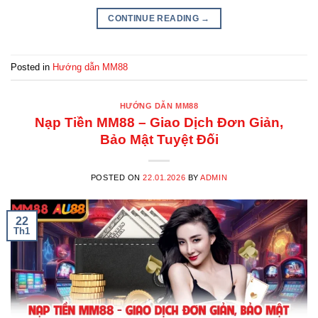
CONTINUE READING
→
Posted in
Hướng dẫn MM88
HƯỚNG DẪN MM88
Nạp Tiền MM88 – Giao Dịch Đơn Giản,
Bảo Mật Tuyệt Đối
POSTED ON
22.01.2026
BY
ADMIN
22
Th1