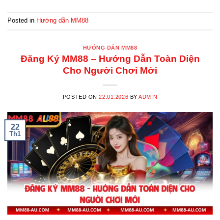
Posted in
Hướng dẫn MM88
HƯỚNG DẪN MM88
Đăng Ký MM88 – Hướng Dẫn Toàn Diện
Cho Người Chơi Mới
POSTED ON
22.01.2026
BY
ADMIN
22
Th1