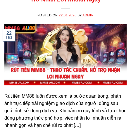
POSTED ON
22.01.2026
BY
ADMIN
22
Th1
Rút tiền MM88 luôn được xem là bước quan trọng, phản
ánh trực tiếp trải nghiệm giao dịch của người dùng sau
quá trình sử dụng dịch vụ. Khi nắm rõ quy trình và lựa chọn
đúng phương thức phù hợp, việc nhận lợi nhuận diễn ra
nhanh gọn và hạn chế rủi ro phát […]