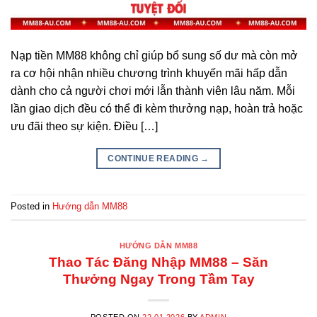
Nạp tiền MM88 không chỉ giúp bổ sung số dư mà còn mở
ra cơ hội nhận nhiều chương trình khuyến mãi hấp dẫn
dành cho cả người chơi mới lẫn thành viên lâu năm. Mỗi
lần giao dịch đều có thể đi kèm thưởng nạp, hoàn trả hoặc
ưu đãi theo sự kiện. Điều […]
CONTINUE READING
→
Posted in
Hướng dẫn MM88
HƯỚNG DẪN MM88
Thao Tác Đăng Nhập MM88 – Săn
Thưởng Ngay Trong Tầm Tay
POSTED ON
22.01.2026
BY
ADMIN