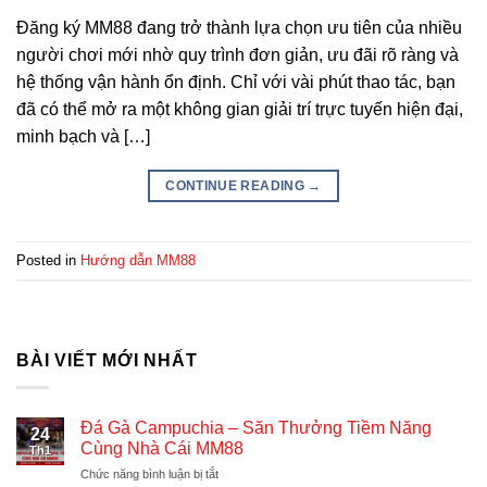
Đăng ký MM88 đang trở thành lựa chọn ưu tiên của nhiều
người chơi mới nhờ quy trình đơn giản, ưu đãi rõ ràng và
hệ thống vận hành ổn định. Chỉ với vài phút thao tác, bạn
đã có thể mở ra một không gian giải trí trực tuyến hiện đại,
minh bạch và […]
CONTINUE READING
→
Posted in
Hướng dẫn MM88
BÀI VIẾT MỚI NHẤT
Đá Gà Campuchia – Săn Thưởng Tiềm Năng
24
Cùng Nhà Cái MM88
Th1
ở
Chức năng bình luận bị tắt