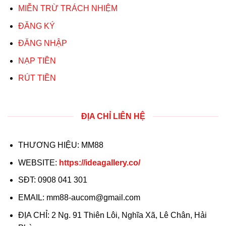
MIỄN TRỪ TRÁCH NHIỆM
ĐĂNG KÝ
ĐĂNG NHẬP
NẠP TIỀN
RÚT TIỀN
ĐỊA CHỈ LIÊN HỆ
THƯƠNG HIỆU: MM88
WEBSITE:
https://ideagallery.co/
SĐT: 0908 041 301
EMAIL:
mm88-aucom@gmail.com
ĐỊA CHỈ: 2 Ng. 91 Thiên Lôi, Nghĩa Xã, Lê Chân, Hải