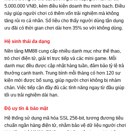
5.000.000 VNĐ, kèm điều kiện doanh thu minh bạch. Điều
này giúp người chơi có thêm vốn trải nghiệm mà không
tăng rủi ro cá nhân. Số liệu cho thấy người dùng tận dụng
ưu đãi có thời gian chơi dài hơn 35% so với không dùng.
Hệ sinh thái đa dạng
Nền tảng MM88 cung cấp nhiều danh mục như thể thao,
trò chơi điện tử, giải trí trực tiếp và các mini game. Mỗi
danh mục đều được cập nhật hàng tuần, đảm bảo tỷ lệ trả
thưởng cạnh tranh. Trung bình mỗi tháng có hơn 120 sự
kiện mới được bổ sung, giúp người chơi không bị nhàm
chán. Việc tiếp cận đầy đủ các tính năng ngay từ đầu giúp
tối ưu trải nghiệm dài hạn.
Độ uy tín & bảo mật
Hệ thống sử dụng mã hóa SSL 256-bit, tương đương tiêu
chuẩn ngân hàng điện tử, nhằm bảo vệ dữ liệu người chơi