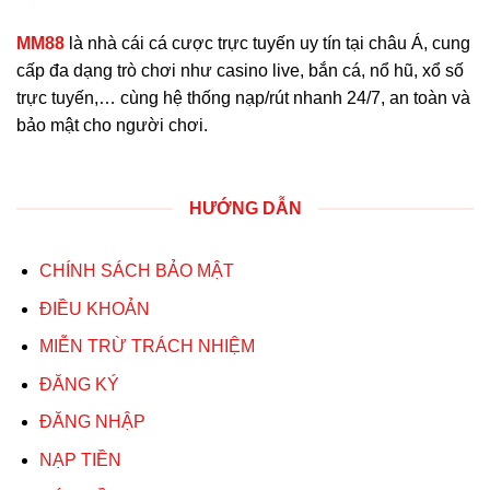
Số
MM88
Cần
MM88
là nhà cái cá cược trực tuyến uy tín tại châu Á, cung
Biết
cấp đa dạng trò chơi như casino live, bắn cá, nổ hũ, xổ số
trực tuyến,… cùng hệ thống nạp/rút nhanh 24/7, an toàn và
bảo mật cho người chơi.
HƯỚNG DẪN
CHÍNH SÁCH BẢO MẬT
ĐIỀU KHOẢN
MIỄN TRỪ TRÁCH NHIỆM
ĐĂNG KÝ
ĐĂNG NHẬP
NẠP TIỀN