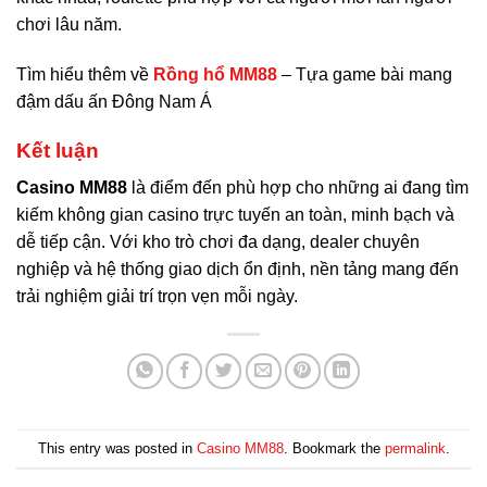
chơi lâu năm.
Tìm hiểu thêm về
Rồng hổ MM88
– Tựa game bài mang
đậm dấu ấn Đông Nam Á
Kết luận
Casino MM88
là điểm đến phù hợp cho những ai đang tìm
kiếm không gian casino trực tuyến an toàn, minh bạch và
dễ tiếp cận. Với kho trò chơi đa dạng, dealer chuyên
nghiệp và hệ thống giao dịch ổn định, nền tảng mang đến
trải nghiệm giải trí trọn vẹn mỗi ngày.
This entry was posted in
Casino MM88
. Bookmark the
permalink
.