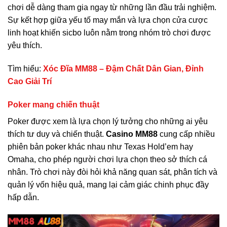
chơi dễ dàng tham gia ngay từ những lần đầu trải nghiệm.
Sự kết hợp giữa yếu tố may mắn và lựa chọn cửa cược
linh hoạt khiến sicbo luôn nằm trong nhóm trò chơi được
yêu thích.
Tìm hiểu:
Xóc Đĩa MM88 – Đậm Chất Dân Gian, Đỉnh
Cao Giải Trí
Poker mang chiến thuật
Poker được xem là lựa chọn lý tưởng cho những ai yêu
thích tư duy và chiến thuật.
Casino MM88
cung cấp nhiều
phiên bản poker khác nhau như Texas Hold’em hay
Omaha, cho phép người chơi lựa chọn theo sở thích cá
nhân. Trò chơi này đòi hỏi khả năng quan sát, phân tích và
quản lý vốn hiệu quả, mang lại cảm giác chinh phục đầy
hấp dẫn.