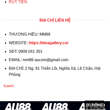
RÚT TIỀN
ĐỊA CHỈ LIÊN HỆ
THƯƠNG HIỆU: MM88
WEBSITE:
https://ideagallery.co/
SĐT: 0908 041 301
EMAIL:
mm88-aucom@gmail.com
ĐỊA CHỈ: 2 Ng. 91 Thiên Lôi, Nghĩa Xã, Lê Chân, Hải
Phòng
kuwin
[X] ĐÓNG
Copyright 2026 ©
MM88