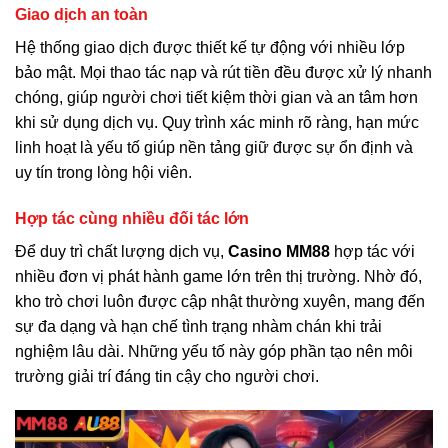
Giao dịch an toàn
Hệ thống giao dịch được thiết kế tự động với nhiều lớp
bảo mật. Mọi thao tác nạp và rút tiền đều được xử lý nhanh
chóng, giúp người chơi tiết kiệm thời gian và an tâm hơn
khi sử dụng dịch vụ. Quy trình xác minh rõ ràng, hạn mức
linh hoạt là yếu tố giúp nền tảng giữ được sự ổn định và
uy tín trong lòng hội viên.
Hợp tác cùng nhiều đối tác lớn
Để duy trì chất lượng dịch vụ,
Casino MM88
hợp tác với
nhiều đơn vị phát hành game lớn trên thị trường. Nhờ đó,
kho trò chơi luôn được cập nhật thường xuyên, mang đến
sự đa dạng và hạn chế tình trạng nhàm chán khi trải
nghiệm lâu dài. Những yếu tố này góp phần tạo nên môi
trường giải trí đáng tin cậy cho người chơi.