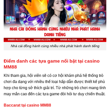
Nhà cái đồng hành cùng nhiều nhà phát hành danh tiếng
Điểm danh các tựa game nổi bật tại casino
MM88
Khi tham gia, hội viên sẽ có cơ hội khám phá hệ thống trò
chơi đa dạng với nhiều thể loại hấp dẫn được thiết kế phù
hợp cho từng sở thích giải trí. Từ những trò chơi mang tính
may mắn cao đến các tựa game đòi hỏi tư duy chiến thuật.
Baccarat tại casino MM88