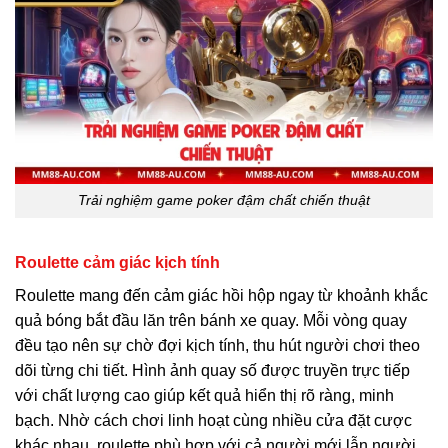
Trải nghiệm game poker đậm chất chiến thuật
Roulette cảm giác kịch tính
Roulette mang đến cảm giác hồi hộp ngay từ khoảnh khắc
quả bóng bắt đầu lăn trên bánh xe quay. Mỗi vòng quay
đều tạo nên sự chờ đợi kịch tính, thu hút người chơi theo
dõi từng chi tiết. Hình ảnh quay số được truyền trực tiếp
với chất lượng cao giúp kết quả hiển thị rõ ràng, minh
bạch. Nhờ cách chơi linh hoạt cùng nhiều cửa đặt cược
khác nhau, roulette phù hợp với cả người mới lẫn người